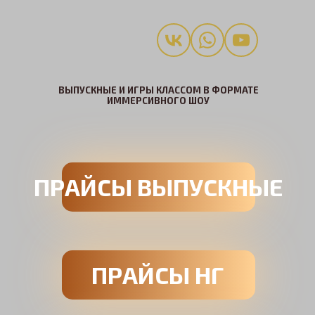
ВЫПУСКНЫЕ И ИГРЫ КЛАССОМ В ФОРМАТЕ
ИММЕРСИВНОГО ШОУ
ПРАЙСЫ ВЫПУСКНЫЕ
ПРАЙСЫ НГ