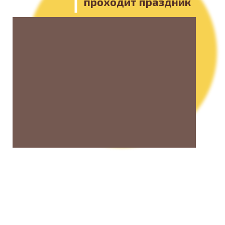
проходит праздник