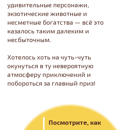
удивительные персонажи,
экзотические животные и
несметные богатства — всё это
казалось таким далеким и
несбыточным.
Хотелось хоть на чуть-чуть
окунуться в ту невероятную
атмосферу приключений и
побороться за главный приз!
Посмотрите, как