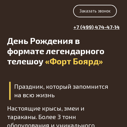
Заказать звонок
+7 (499) 474-47-14
День Рождения в
формате легендарного
телешоу
«Форт Боярд»
Праздник, который запомнится
на всю жизнь
Настоящие крысы, змеи и
тараканы. Более 3 тонн
оборудования и уникального