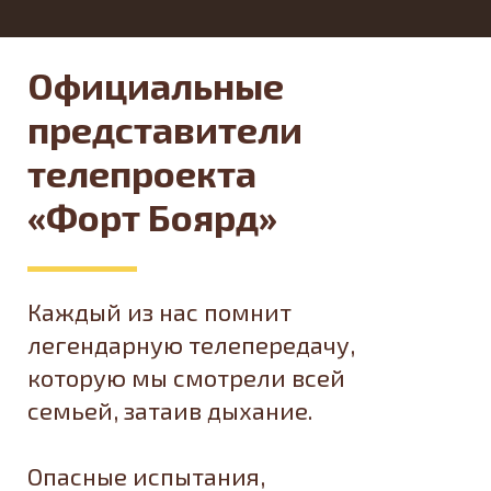
Официальные
представители
телепроекта
«Форт Боярд»
Каждый из нас помнит
легендарную телепередачу,
которую мы смотрели всей
семьей, затаив дыхание.
Опасные испытания,